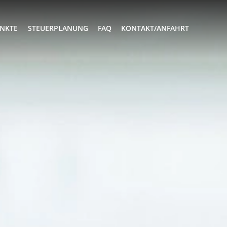
NKTE
STEUERPLANUNG
FAQ
KONTAKT/ANFAHRT