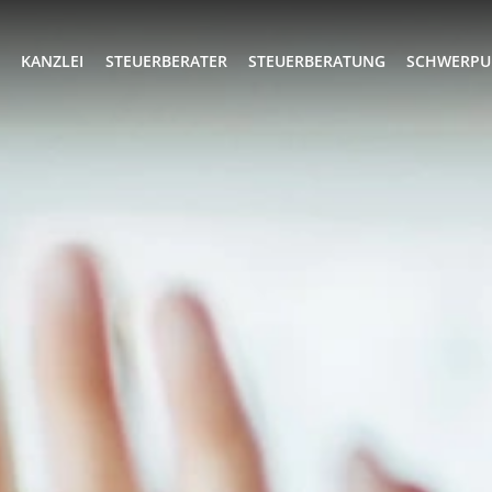
KANZLEI
STEUERBERATER
STEUERBERATUNG
SCHWERPU