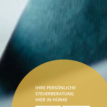
IHRE PERSÖNLICHE
STEUERBERATUNG
HIER IN HÜNXE