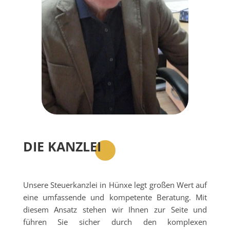
DIE KANZLEI
Unsere Steuerkanzlei in Hünxe legt großen Wert auf
eine umfassende und kompetente Beratung. Mit
diesem Ansatz stehen wir Ihnen zur Seite und
führen Sie sicher durch den komplexen