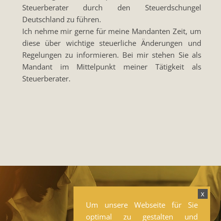
Steuerberater durch den Steuerdschungel
Deutschland zu führen.
Ich nehme mir gerne für meine Mandanten Zeit, um
diese über wichtige steuerliche Änderungen und
Regelungen zu informieren. Bei mir stehen Sie als
Mandant im Mittelpunkt meiner Tätigkeit als
Steuerberater.
x
Um unsere Webseite für Sie
optimal zu gestalten und