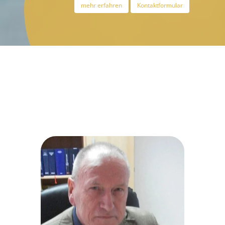
mehr erfahren
Kontaktformular