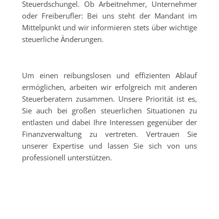
Steuerdschungel. Ob Arbeitnehmer, Unternehmer
oder Freiberufler: Bei uns steht der Mandant im
Mittelpunkt und wir informieren stets über wichtige
steuerliche Änderungen.
Um einen reibungslosen und effizienten Ablauf
ermöglichen, arbeiten wir erfolgreich mit anderen
Steuerberatern zusammen. Unsere Priorität ist es,
Sie auch bei großen steuerlichen Situationen zu
entlasten und dabei Ihre Interessen gegenüber der
Finanzverwaltung zu vertreten. Vertrauen Sie
unserer Expertise und lassen Sie sich von uns
professionell unterstützen.