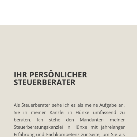
IHR PERSÖNLICHER
STEUERBERATER
Als Steuerberater sehe ich es als meine Aufgabe an,
Sie in meiner Kanzlei in Hünxe umfassend zu
beraten. Ich stehe den Mandanten meiner
Steuerberatungskanzlei in Hünxe mit jahrelanger
Erfahrung und Fachkompetenz zur Seite, um Sie als